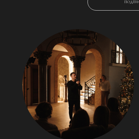
ПОДПИ