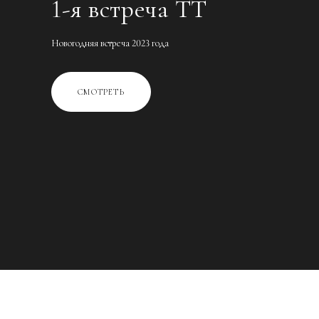
1-я встреча TT
Новогодняя встреча 2023 года
СМОТРЕТЬ