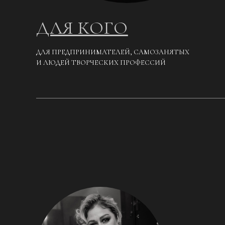
ДЛЯ КОГО
ДЛЯ ПРЕДПРИНИМАТЕЛЕЙ, САМОЗАНЯТЫХ
И ЛЮДЕЙ ТВОРЧЕСКИХ ПРОФЕССИЙ