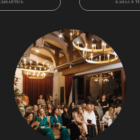
СЫВАЙТЕСЬ
КАНАЛ В Т