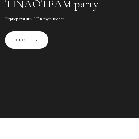
TINAOTEAM party
Корпоративный НГ в кругу коллег
СМОТРЕТЬ