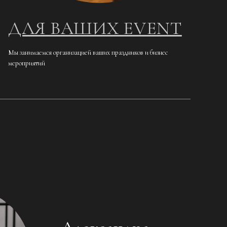
ДЛЯ ВАШИХ EVENT
Мы занимаемся организацией ваших праздников и бизнес
мероприятий