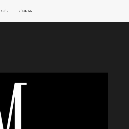
ОСТЬ
ОТЗЫВЫ