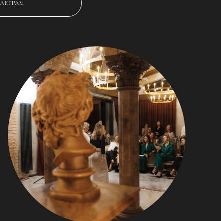
ЕЛЕГРАМ