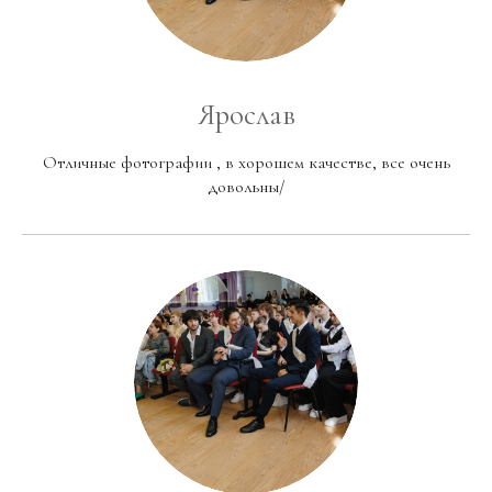
Ярослав
Отличные фотографии , в хорошем качестве, все очень
довольны/