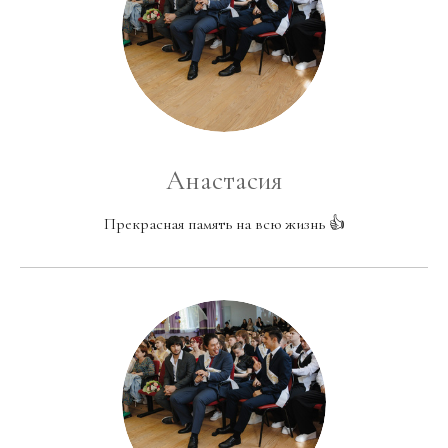
Анастасия
Прекрасная память на всю жизнь 👍