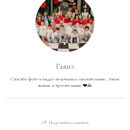
Гаянэ
Спасибо фото и видео получились замечательные , такие
живые и трогательные ❤️🙏
Поделиться ссылкой