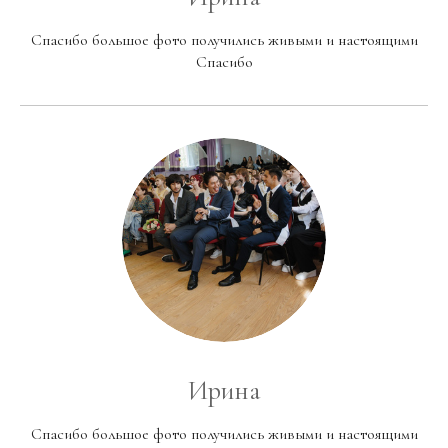
Спасибо большое фото получились живыми и настоящими
Спасибо
Ирина
Спасибо большое фото получились живыми и настоящими