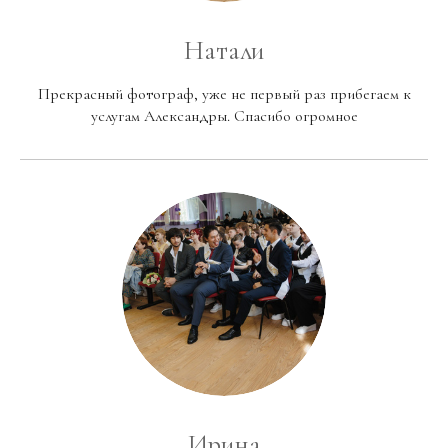
Натали
Прекрасный фотограф, уже не первый раз прибегаем к
услугам Александры. Спасибо огромное
Ирина